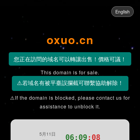
English
oxuo.cn
您正在訪問的域名可以轉讓出售！價格可議！
This domain is for sale.
⚠️若域名有被平臺誤攔截可聯繫協助解除！
⚠️If the domain is blocked, please contact us for
assistance to unblock it.
5月11日
06:09
:08