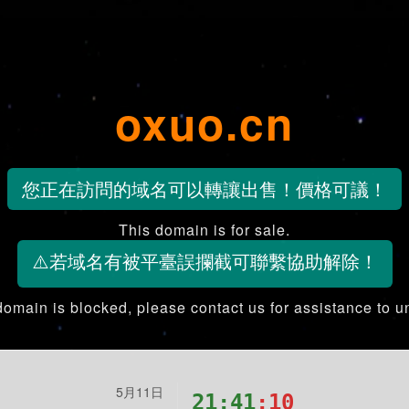
oxuo.cn
您正在訪問的域名可以轉讓出售！價格可議！
This domain is for sale.
⚠️若域名有被平臺誤攔截可聯繫協助解除！
 domain is blocked, please contact us for assistance to un
5月11日
21:41
:11